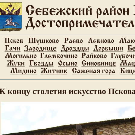
К концу столетия искусство Псков