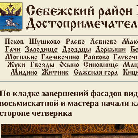
По кладке завершений фасадов вид
восьмискатной и мастера начали к
стороне четверика