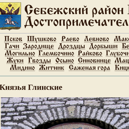
Князья Глинские