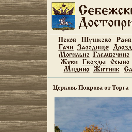
Церковь Покрова от Торга